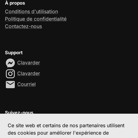
À propos
Conditions d'utilisation
Politique de confidentialité
Contactez-nous
Support
Clavarder
Clavarder
Courriel
Suivez-nous
Ce site web et certains de nos partenaires utilisent
des cookies pour améliorer l'expérience de