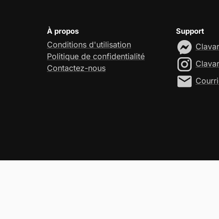
À propos
Support
Conditions d'utilisation
Clava
Politique de confidentialité
Clava
Contactez-nous
Courri