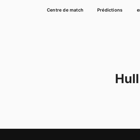
Centre de match
Prédictions
e
Hull