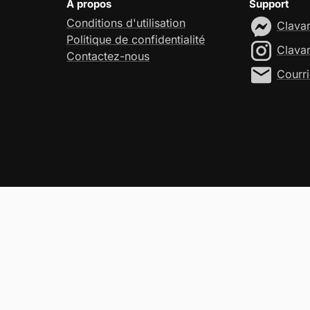
À propos
Support
Conditions d'utilisation
Clava
Politique de confidentialité
Clava
Contactez-nous
Courri