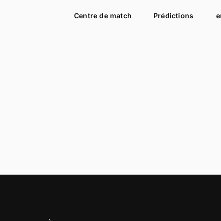
Centre de match
Prédictions
e