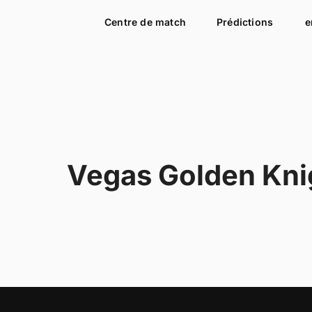
Centre de match
Prédictions
e