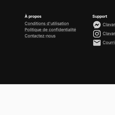
À propos
Support
Conditions d'utilisation
Clava
Politique de confidentialité
Clava
Contactez-nous
Courri