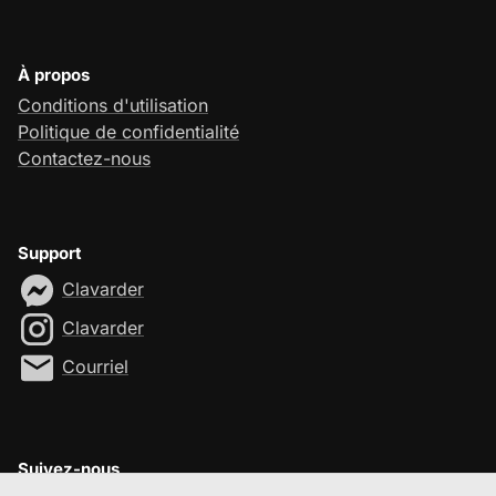
À propos
Conditions d'utilisation
Politique de confidentialité
Contactez-nous
Support
Clavarder
Clavarder
Courriel
Suivez-nous