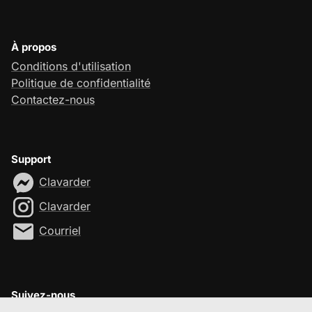
À propos
Conditions d'utilisation
Politique de confidentialité
Contactez-nous
Support
Clavarder
Clavarder
Courriel
Suivez-nous