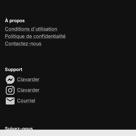
À propos
Conditions d'utilisation
Politique de confidentialité
Contactez-nous
Support
Clavarder
Clavarder
Courriel
Suivez-nous