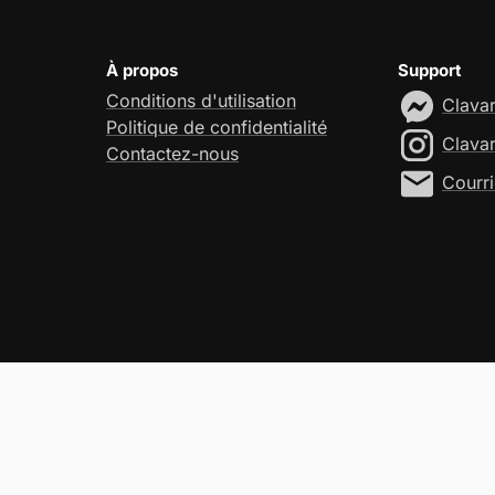
À propos
Support
Conditions d'utilisation
Clava
Politique de confidentialité
Clava
Contactez-nous
Courri