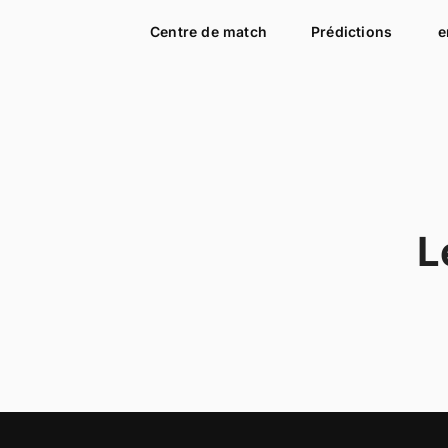
Centre de match
Prédictions
e
L