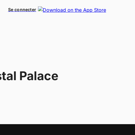
Se connecter
tal Palace