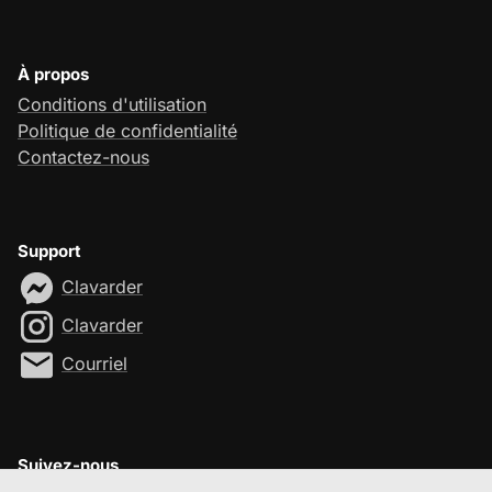
À propos
Conditions d'utilisation
Politique de confidentialité
Contactez-nous
Support
Clavarder
Clavarder
Courriel
Suivez-nous