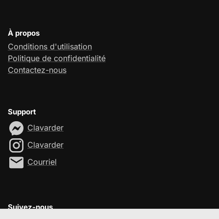
À propos
Conditions d'utilisation
Politique de confidentialité
Contactez-nous
Support
Clavarder
Clavarder
Courriel
Suivez-nous