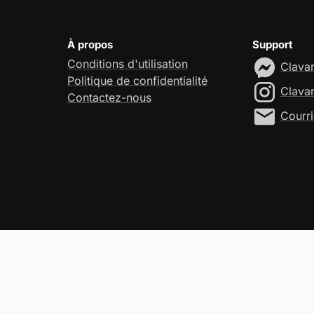
À propos
Support
Conditions d'utilisation
Clava
Politique de confidentialité
Clava
Contactez-nous
Courri