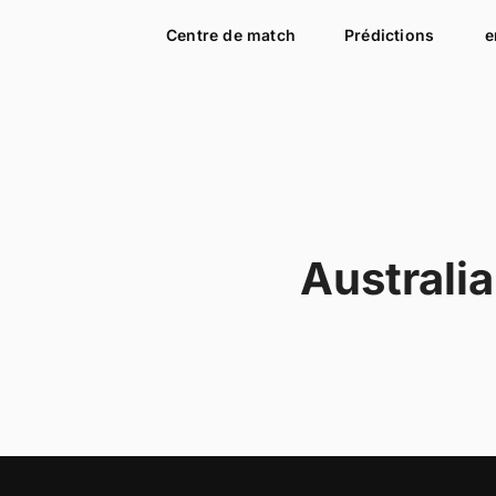
Centre de match
Prédictions
e
Australia