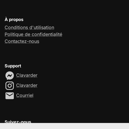
À propos
Conditions d'utilisation
Politique de confidentialité
Contactez-nous
Support
Clavarder
Clavarder
Courriel
Suivez-nous