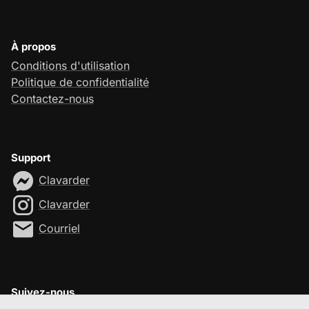
À propos
Conditions d'utilisation
Politique de confidentialité
Contactez-nous
Support
Clavarder
Clavarder
Courriel
Suivez-nous