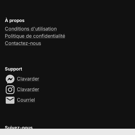
À propos
Conditions d'utilisation
Politique de confidentialité
Contactez-nous
Support
Clavarder
Clavarder
Courriel
Suivez-nous