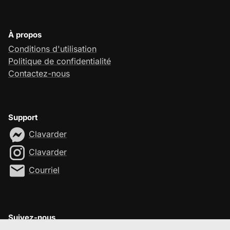
À propos
Conditions d'utilisation
Politique de confidentialité
Contactez-nous
Support
Clavarder
Clavarder
Courriel
Suivez-nous