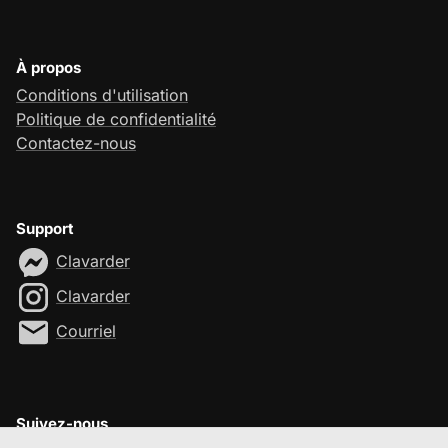
À propos
Conditions d'utilisation
Politique de confidentialité
Contactez-nous
Support
Clavarder
Clavarder
Courriel
Suivez-nous