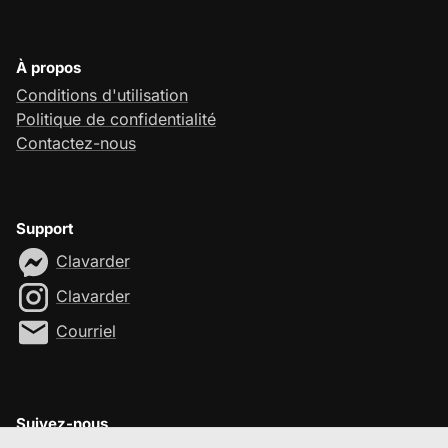
À propos
Conditions d'utilisation
Politique de confidentialité
Contactez-nous
Support
Clavarder
Clavarder
Courriel
Suivez-nous