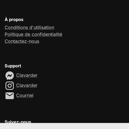
À propos
Conditions d'utilisation
Politique de confidentialité
Contactez-nous
Support
Clavarder
Clavarder
Courriel
Suivez-nous