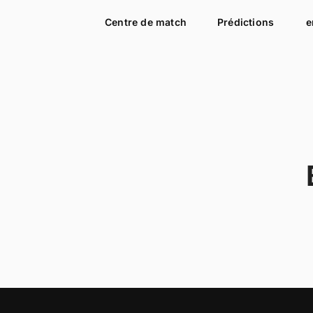
Centre de match
Prédictions
e