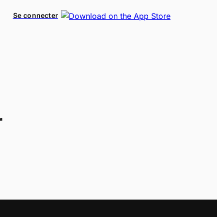
Se connecter
r