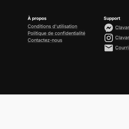
À propos
Support
Conditions d'utilisation
Clava
Politique de confidentialité
Clava
Contactez-nous
Courri