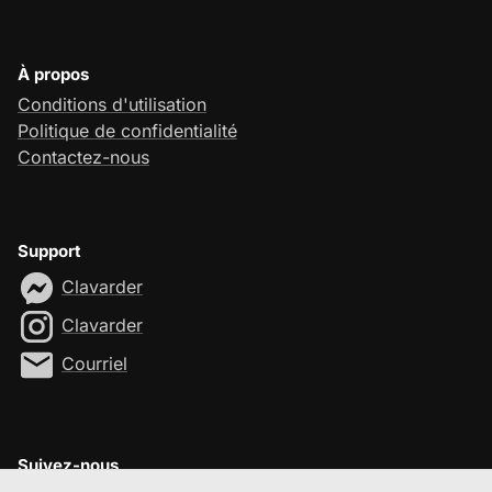
À propos
Conditions d'utilisation
Politique de confidentialité
Contactez-nous
Support
Clavarder
Clavarder
Courriel
Suivez-nous