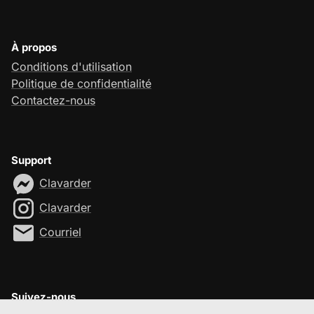
À propos
Conditions d'utilisation
Politique de confidentialité
Contactez-nous
Support
Clavarder
Clavarder
Courriel
Suivez-nous