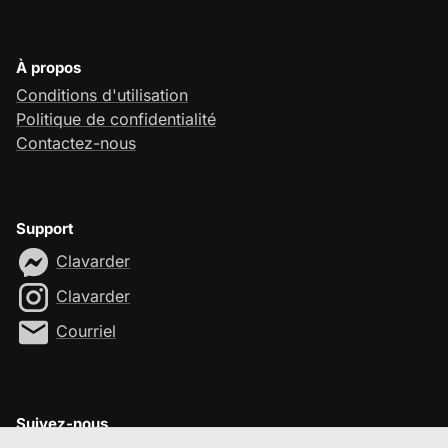
À propos
Conditions d'utilisation
Politique de confidentialité
Contactez-nous
Support
Clavarder
Clavarder
Courriel
Suivez-nous