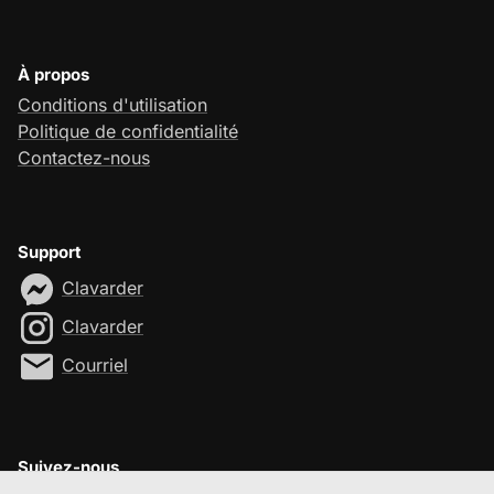
À propos
Conditions d'utilisation
Politique de confidentialité
Contactez-nous
Support
Clavarder
Clavarder
Courriel
Suivez-nous