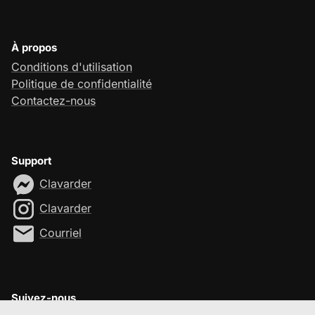
À propos
Conditions d'utilisation
Politique de confidentialité
Contactez-nous
Support
Clavarder
Clavarder
Courriel
Suivez-nous