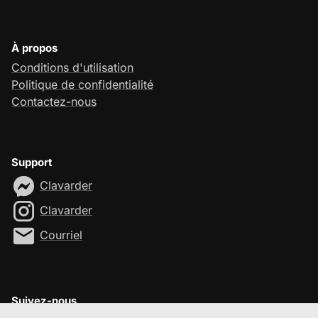
À propos
Conditions d'utilisation
Politique de confidentialité
Contactez-nous
Support
Clavarder
Clavarder
Courriel
Suivez-nous