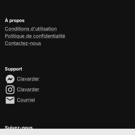
À propos
Conditions d'utilisation
Politique de confidentialité
Contactez-nous
Support
Clavarder
Clavarder
Courriel
Suivez-nous