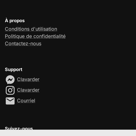
À propos
Conditions d'utilisation
Politique de confidentialité
Contactez-nous
Support
Clavarder
Clavarder
Courriel
Suivez-nous