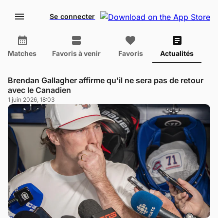
Se connecter
Matches
Favoris à venir
Favoris
Actualités
Brendan Gallagher affirme qu’il ne sera pas de retour
avec le Canadien
1 juin 2026, 18:03