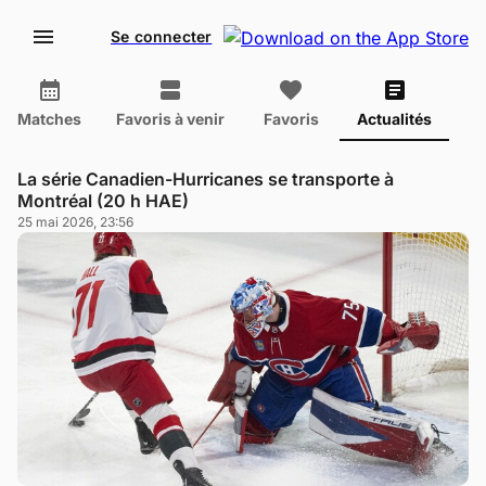
Se connecter
Matches
Favoris à venir
Favoris
Actualités
La série Canadien-Hurricanes se transporte à
Montréal (20 h HAE)
25 mai 2026, 23:56